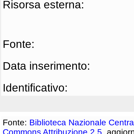
Risorsa esterna:
Fonte:
Data inserimento:
Identificativo:
Fonte:
Biblioteca Nazionale Centra
Commons Attribuzione 2.5
, aggior