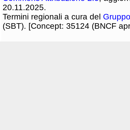
20.11.2025.
Termini regionali a cura del
Gruppo
(SBT). [Concept: 35124 (BNCF apri