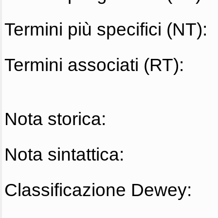
Termini più specifici (NT):
Termini associati (RT):
Nota storica:
Nota sintattica:
Classificazione Dewey: