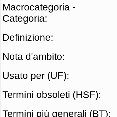
Macrocategoria -
Categoria:
Definizione:
Nota d'ambito:
Usato per (UF):
Termini obsoleti (HSF):
Termini più generali (BT):