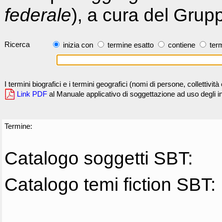
federale
), a cura del Grup
Ricerca
inizia con
termine esatto
contiene
term
I termini biografici e i termini geografici (nomi di persone, collettivi
Link PDF
al Manuale applicativo di soggettazione ad uso degli ind
Termine:
Catalogo soggetti SBT:
Catalogo temi fiction SBT: