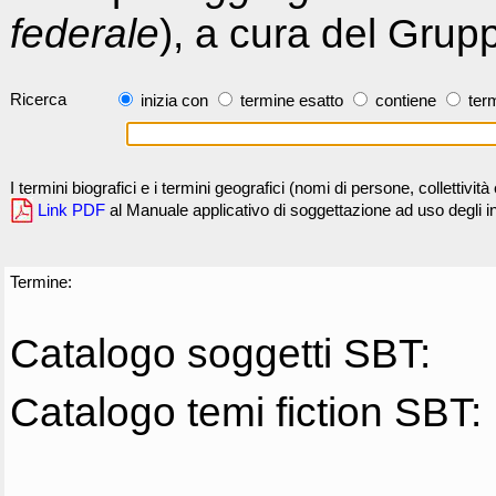
federale
), a cura del Grup
Ricerca
inizia con
termine esatto
contiene
term
I termini biografici e i termini geografici (nomi di persone, collettivi
Link PDF
al Manuale applicativo di soggettazione ad uso degli ind
Termine:
Catalogo soggetti SBT:
Catalogo temi fiction SBT: