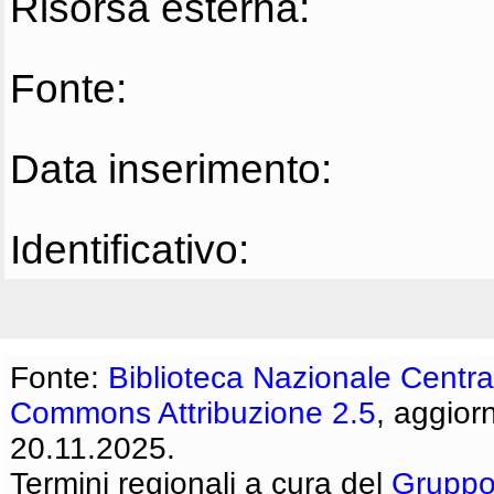
Risorsa esterna:
Fonte:
Data inserimento:
Identificativo:
Fonte:
Biblioteca Nazionale Centra
Commons Attribuzione 2.5
, aggior
20.11.2025.
Termini regionali a cura del
Gruppo