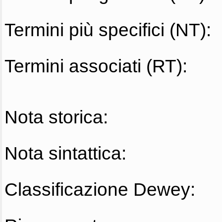
Termini più specifici (NT):
Termini associati (RT):
Nota storica:
Nota sintattica:
Classificazione Dewey: