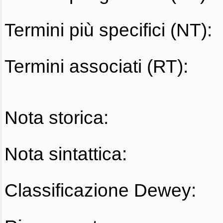
Termini più specifici (NT):
Termini associati (RT):
Nota storica:
Nota sintattica:
Classificazione Dewey: