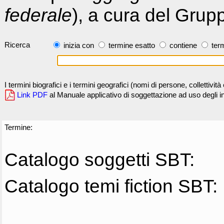
federale
), a cura del Grup
Ricerca
inizia con
termine esatto
contiene
term
I termini biografici e i termini geografici (nomi di persone, collettivi
Link PDF
al Manuale applicativo di soggettazione ad uso degli ind
Termine:
Catalogo soggetti SBT:
Catalogo temi fiction SBT: