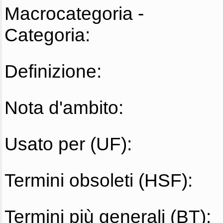
Macrocategoria -
Categoria:
Definizione:
Nota d'ambito:
Usato per (UF):
Termini obsoleti (HSF):
Termini più generali (BT):