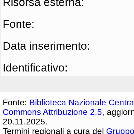
Risorsa esterna:
Fonte:
Data inserimento:
Identificativo:
Fonte:
Biblioteca Nazionale Centra
Commons Attribuzione 2.5
, aggior
20.11.2025.
Termini regionali a cura del
Gruppo