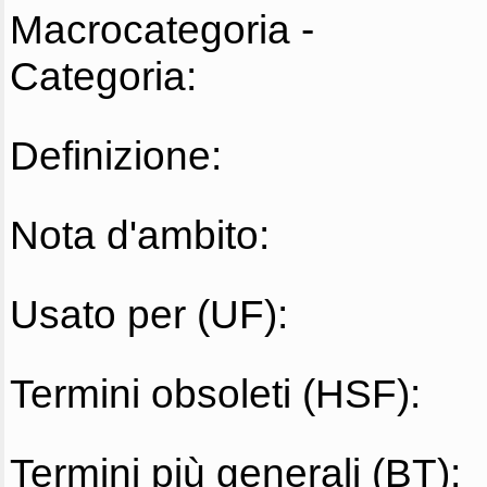
Macrocategoria -
Categoria:
Definizione:
Nota d'ambito:
Usato per (UF):
Termini obsoleti (HSF):
Termini più generali (BT):