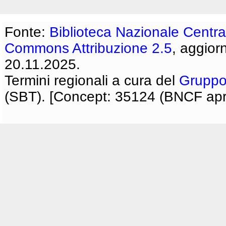
Fonte:
Biblioteca Nazionale Centra
Commons Attribuzione 2.5
, aggior
20.11.2025.
Termini regionali a cura del
Gruppo
(SBT). [Concept: 35124 (BNCF apri