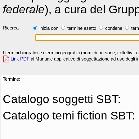
federale
), a cura del Grup
Ricerca
inizia con
termine esatto
contiene
term
I termini biografici e i termini geografici (nomi di persone, collettivi
Link PDF
al Manuale applicativo di soggettazione ad uso degli ind
Termine:
Catalogo soggetti SBT:
Catalogo temi fiction SBT: