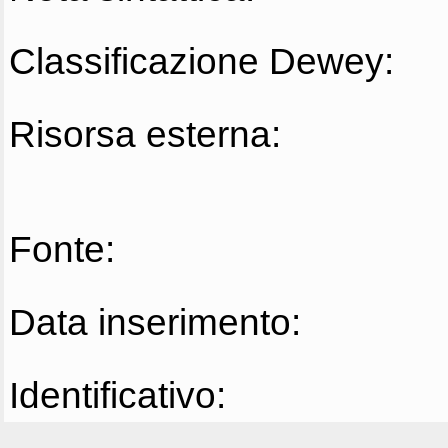
Classificazione Dewey:
Risorsa esterna:
Fonte:
Data inserimento:
Identificativo: