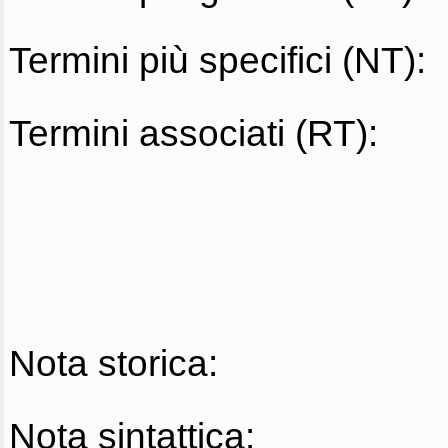
Termini più specifici (NT):
Termini associati (RT):
Nota storica:
Nota sintattica: