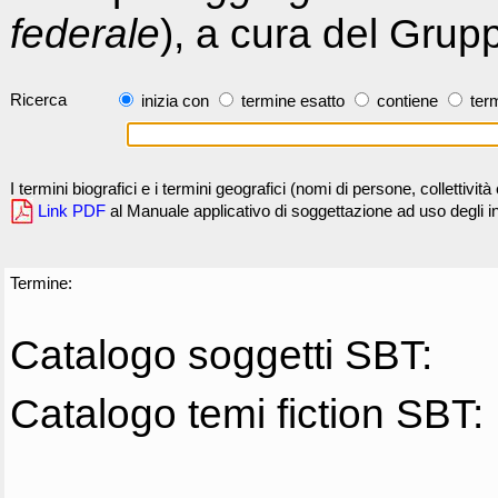
federale
), a cura del Grup
Ricerca
inizia con
termine esatto
contiene
term
I termini biografici e i termini geografici (nomi di persone, collettivi
Link PDF
al Manuale applicativo di soggettazione ad uso degli ind
Termine:
Catalogo soggetti SBT:
Catalogo temi fiction SBT: