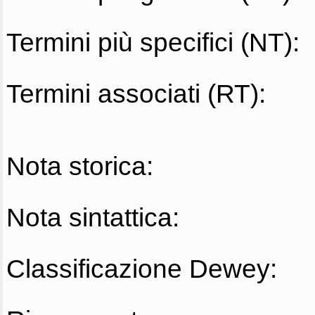
Termini più specifici (NT):
Termini associati (RT):
Nota storica:
Nota sintattica:
Classificazione Dewey: