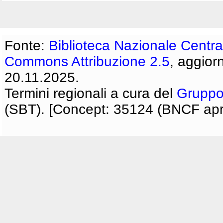
Fonte:
Biblioteca Nazionale Centra
Commons Attribuzione 2.5
, aggior
20.11.2025.
Termini regionali a cura del
Gruppo
(SBT). [Concept: 35124 (BNCF apri