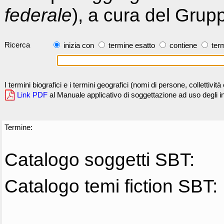
federale
), a cura del Grup
Ricerca
inizia con
termine esatto
contiene
term
I termini biografici e i termini geografici (nomi di persone, collettivi
Link PDF
al Manuale applicativo di soggettazione ad uso degli ind
Termine:
Catalogo soggetti SBT:
Catalogo temi fiction SBT: