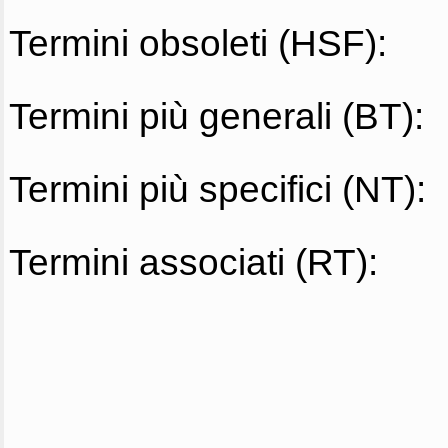
Termini obsoleti (HSF):
Termini più generali (BT):
Termini più specifici (NT):
Termini associati (RT):