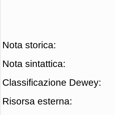
Nota storica:
Nota sintattica:
Classificazione Dewey:
Risorsa esterna: