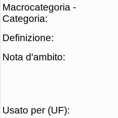
Macrocategoria -
Categoria:
Definizione:
Nota d'ambito:
Usato per (UF):