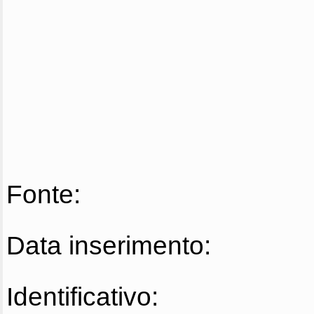
Fonte:
Data inserimento:
Identificativo: