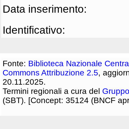
Data inserimento:
Identificativo:
Fonte:
Biblioteca Nazionale Centra
Commons Attribuzione 2.5
, aggior
20.11.2025.
Termini regionali a cura del
Gruppo
(SBT). [Concept: 35124 (BNCF apri