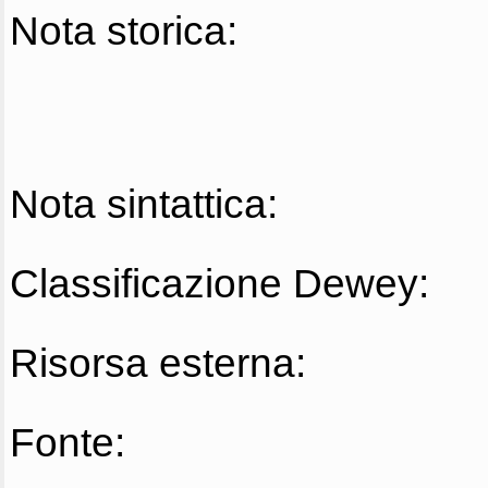
Nota storica:
Nota sintattica:
Classificazione Dewey:
Risorsa esterna:
Fonte: