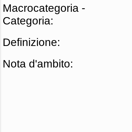
Macrocategoria -
Categoria:
Definizione:
Nota d'ambito: