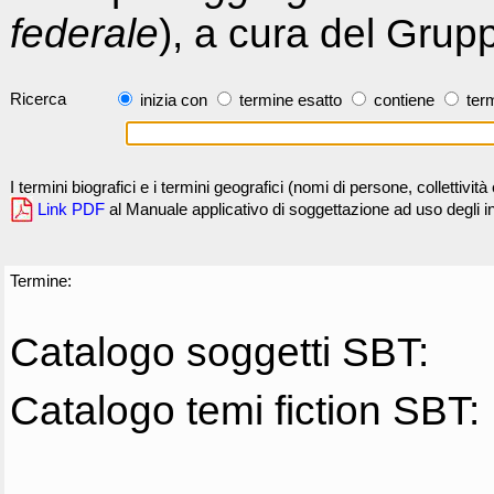
federale
), a cura del Grup
Ricerca
inizia con
termine esatto
contiene
term
I termini biografici e i termini geografici (nomi di persone, collettivi
Link PDF
al Manuale applicativo di soggettazione ad uso degli ind
Termine:
Catalogo soggetti SBT:
Catalogo temi fiction SBT: