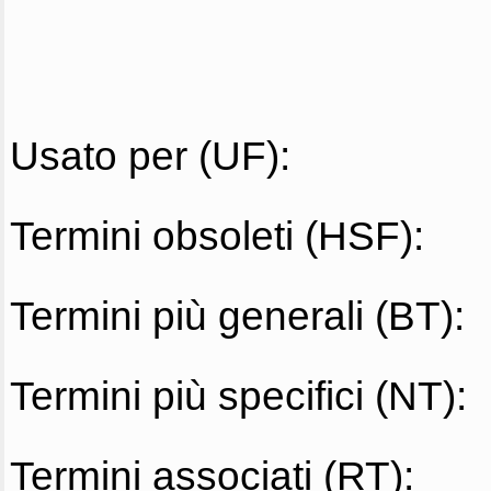
Usato per (UF):
Termini obsoleti (HSF):
Termini più generali (BT):
Termini più specifici (NT):
Termini associati (RT):