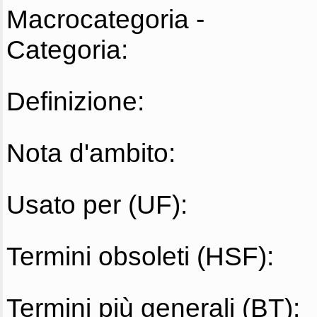
Macrocategoria -
Categoria:
Definizione:
Nota d'ambito:
Usato per (UF):
Termini obsoleti (HSF):
Termini più generali (BT):