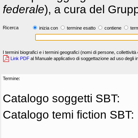
federale
), a cura del Grup
Ricerca
inizia con
termine esatto
contiene
term
I termini biografici e i termini geografici (nomi di persone, collettivi
Link PDF
al Manuale applicativo di soggettazione ad uso degli ind
Termine:
Catalogo soggetti SBT:
Catalogo temi fiction SBT: