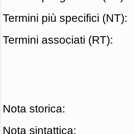
Termini più specifici (NT):
Termini associati (RT):
Nota storica:
Nota sintattica: