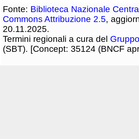
Fonte:
Biblioteca Nazionale Centra
Commons Attribuzione 2.5
, aggior
20.11.2025.
Termini regionali a cura del
Gruppo
(SBT). [Concept: 35124 (BNCF apri