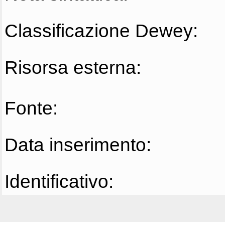
Classificazione Dewey:
Risorsa esterna:
Fonte:
Data inserimento:
Identificativo: