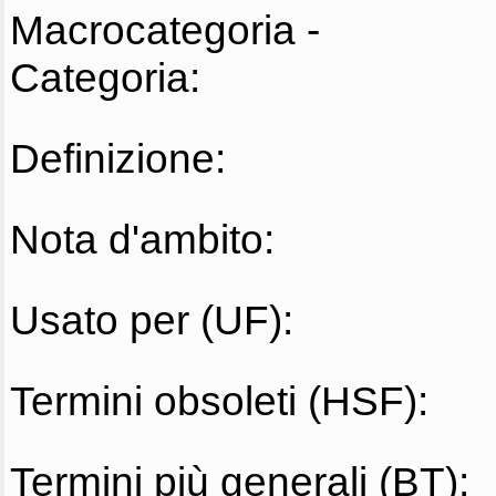
Macrocategoria -
Categoria:
Definizione:
Nota d'ambito:
Usato per (UF):
Termini obsoleti (HSF):
Termini più generali (BT):