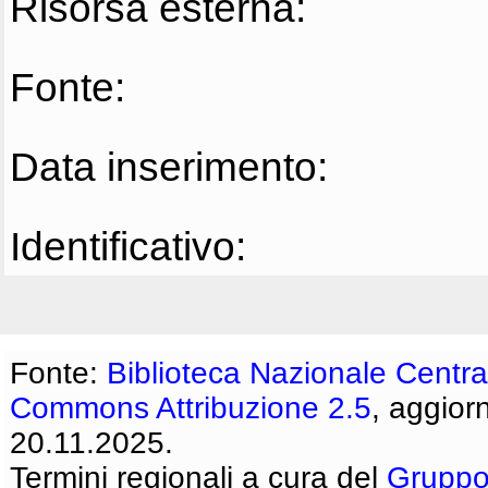
Risorsa esterna:
Fonte:
Data inserimento:
Identificativo:
Fonte:
Biblioteca Nazionale Centra
Commons Attribuzione 2.5
, aggior
20.11.2025.
Termini regionali a cura del
Gruppo