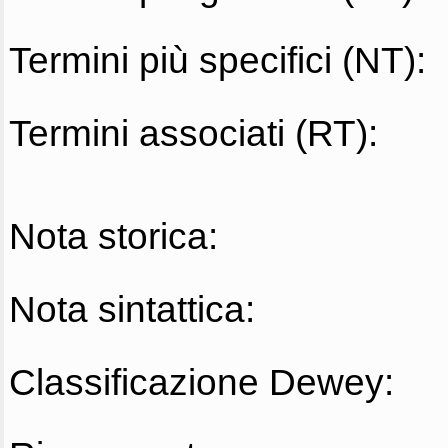
Termini più specifici (NT):
Termini associati (RT):
Nota storica:
Nota sintattica:
Classificazione Dewey: