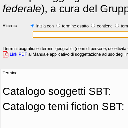
federale
), a cura del Grup
Ricerca
inizia con
termine esatto
contiene
term
I termini biografici e i termini geografici (nomi di persone, collettivi
Link PDF
al Manuale applicativo di soggettazione ad uso degli ind
Termine:
Catalogo soggetti SBT:
Catalogo temi fiction SBT: