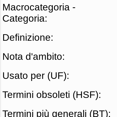
Macrocategoria -
Categoria:
Definizione:
Nota d'ambito:
Usato per (UF):
Termini obsoleti (HSF):
Termini più generali (BT):