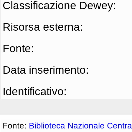
Classificazione Dewey:
Risorsa esterna:
Fonte:
Data inserimento:
Identificativo:
Fonte:
Biblioteca Nazionale Centra