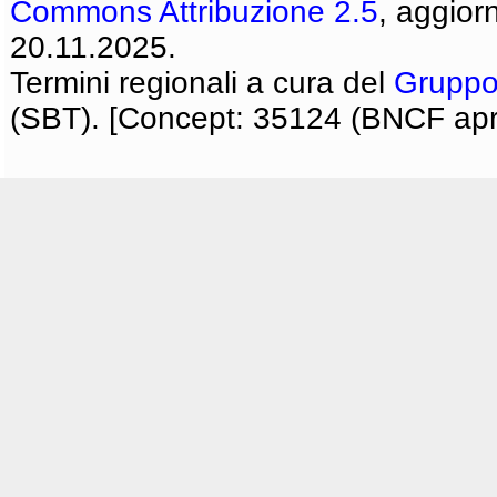
Commons Attribuzione 2.5
, aggior
20.11.2025.
Termini regionali a cura del
Gruppo
(SBT). [Concept: 35124 (BNCF apri