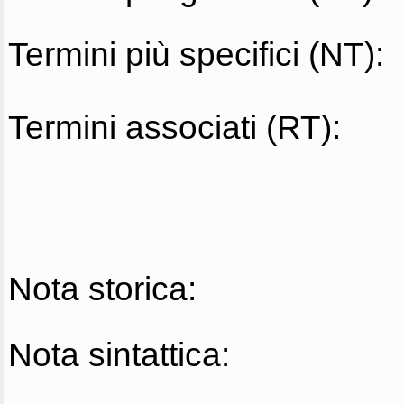
Termini più specifici (NT):
Termini associati (RT):
Nota storica:
Nota sintattica: