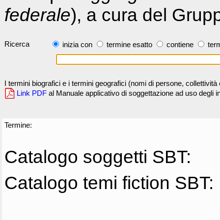
federale
), a cura del Grup
Ricerca
inizia con
termine esatto
contiene
term
I termini biografici e i termini geografici (nomi di persone, collettivi
Link PDF
al Manuale applicativo di soggettazione ad uso degli ind
Termine:
Catalogo soggetti SBT:
Catalogo temi fiction SBT: