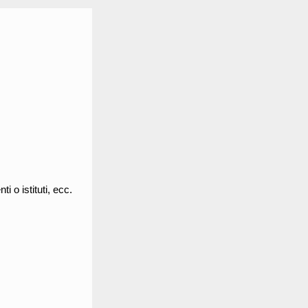
i o istituti, ecc.