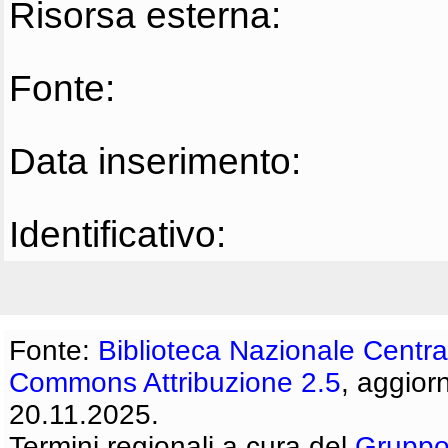
Risorsa esterna:
Fonte:
Data inserimento:
Identificativo:
Fonte:
Biblioteca Nazionale Centra
Commons Attribuzione 2.5
, aggior
20.11.2025.
Termini regionali a cura del
Gruppo