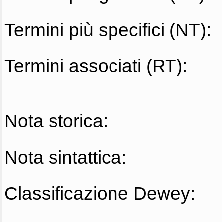
Termini più specifici (NT):
Termini associati (RT):
Nota storica:
Nota sintattica:
Classificazione Dewey: