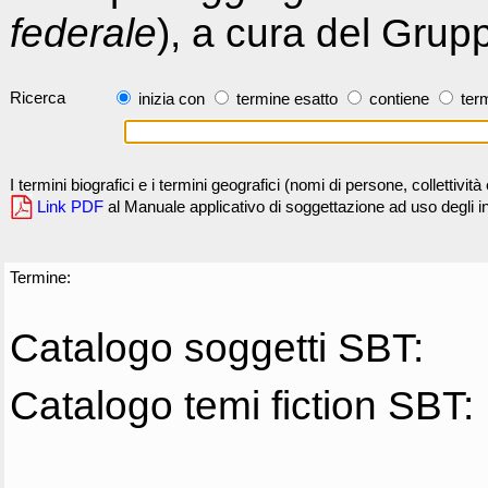
federale
), a cura del Grup
Ricerca
inizia con
termine esatto
contiene
term
I termini biografici e i termini geografici (nomi di persone, collettivi
Link PDF
al Manuale applicativo di soggettazione ad uso degli ind
Termine:
Catalogo soggetti SBT:
Catalogo temi fiction SBT: