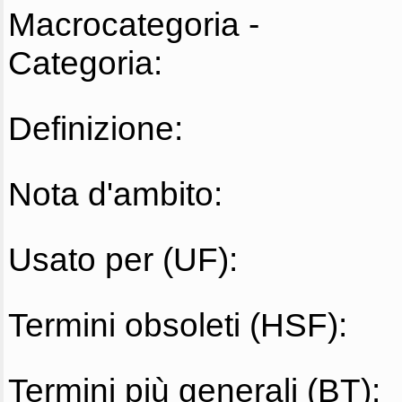
Macrocategoria -
Categoria:
Definizione:
Nota d'ambito:
Usato per (UF):
Termini obsoleti (HSF):
Termini più generali (BT):