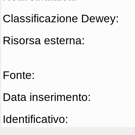
Classificazione Dewey:
Risorsa esterna:
Fonte:
Data inserimento:
Identificativo: