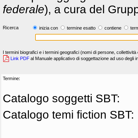
federale
), a cura del Grup
Ricerca
inizia con
termine esatto
contiene
term
I termini biografici e i termini geografici (nomi di persone, collettivi
Link PDF
al Manuale applicativo di soggettazione ad uso degli ind
Termine:
Catalogo soggetti SBT:
Catalogo temi fiction SBT: