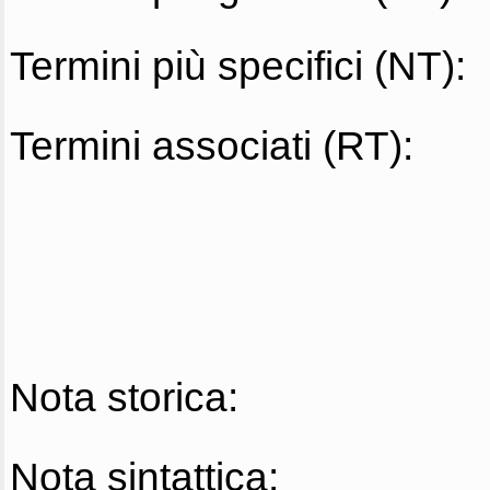
Termini più specifici (NT):
Termini associati (RT):
Nota storica:
Nota sintattica: