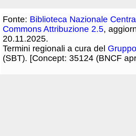
Fonte:
Biblioteca Nazionale Centra
Commons Attribuzione 2.5
, aggior
20.11.2025.
Termini regionali a cura del
Gruppo
(SBT). [Concept: 35124 (BNCF apri