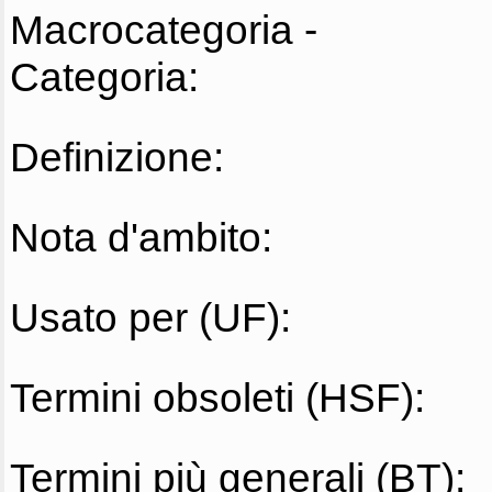
Macrocategoria -
Categoria:
Definizione:
Nota d'ambito:
Usato per (UF):
Termini obsoleti (HSF):
Termini più generali (BT):