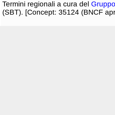
Termini regionali a cura del
Gruppo
(SBT). [Concept: 35124 (BNCF apri