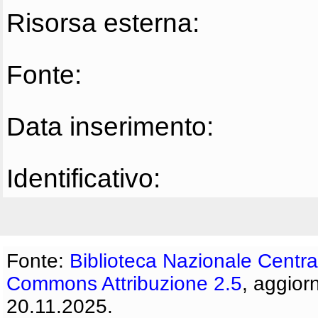
Risorsa esterna:
Fonte:
Data inserimento:
Identificativo:
Fonte:
Biblioteca Nazionale Centra
Commons Attribuzione 2.5
, aggior
20.11.2025.