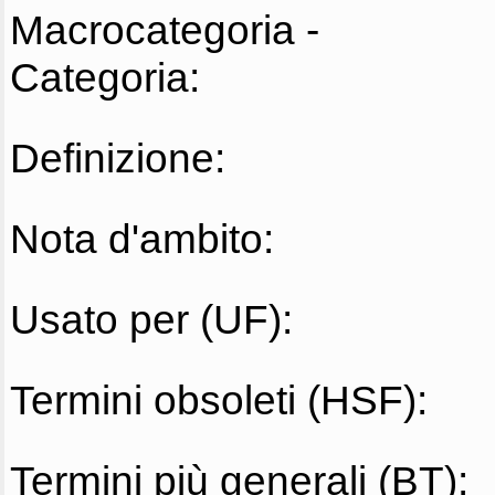
Macrocategoria -
Categoria:
Definizione:
Nota d'ambito:
Usato per (UF):
Termini obsoleti (HSF):
Termini più generali (BT):