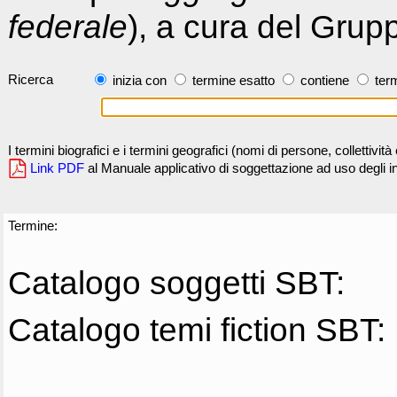
federale
), a cura del Grup
Ricerca
inizia con
termine esatto
contiene
term
I termini biografici e i termini geografici (nomi di persone, collettivi
Link PDF
al Manuale applicativo di soggettazione ad uso degli ind
Termine:
Catalogo soggetti SBT:
Catalogo temi fiction SBT: