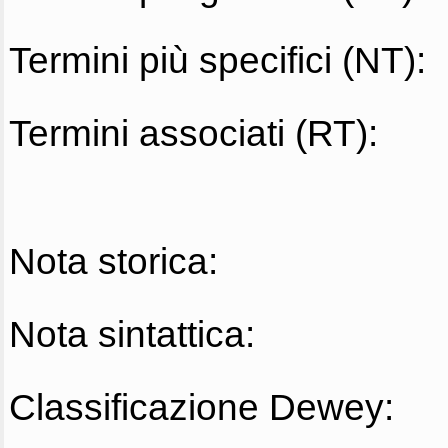
Termini più specifici (NT):
Termini associati (RT):
Nota storica:
Nota sintattica:
Classificazione Dewey: