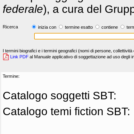
federale
), a cura del Grup
Ricerca
inizia con
termine esatto
contiene
term
I termini biografici e i termini geografici (nomi di persone, collettivi
Link PDF
al Manuale applicativo di soggettazione ad uso degli ind
Termine:
Catalogo soggetti SBT:
Catalogo temi fiction SBT: