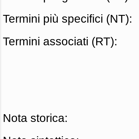
Termini più specifici (NT):
Termini associati (RT):
Nota storica: