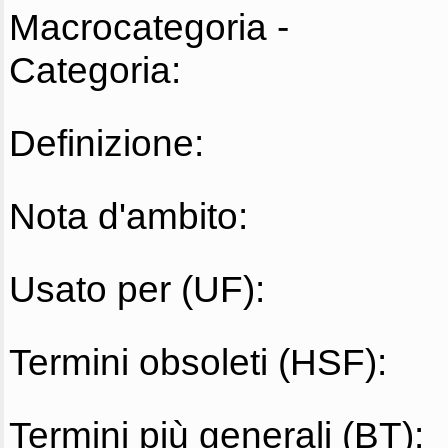
Macrocategoria -
Categoria:
Definizione:
Nota d'ambito:
Usato per (UF):
Termini obsoleti (HSF):
Termini più generali (BT):