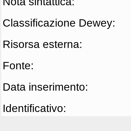
Nota sintattica:
Classificazione Dewey:
Risorsa esterna:
Fonte:
Data inserimento:
Identificativo: