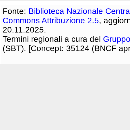
Fonte:
Biblioteca Nazionale Centra
Commons Attribuzione 2.5
, aggior
20.11.2025.
Termini regionali a cura del
Gruppo
(SBT). [Concept: 35124 (BNCF apri