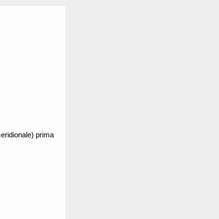
meridionale) prima