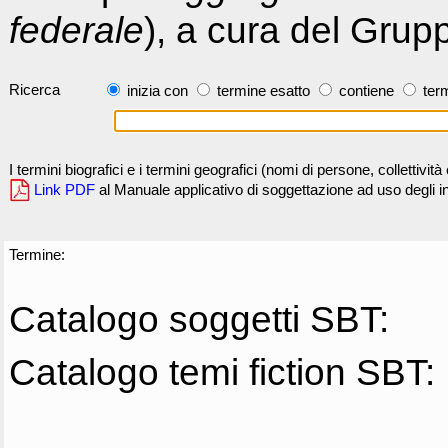
federale
), a cura del Grup
Ricerca
inizia con
termine esatto
contiene
term
I termini biografici e i termini geografici (nomi di persone, collettivi
Link PDF
al Manuale applicativo di soggettazione ad uso degli ind
Termine:
Catalogo soggetti SBT:
Catalogo temi fiction SBT: