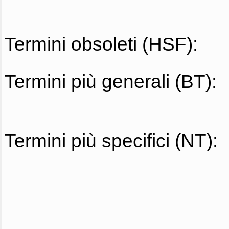
Termini obsoleti (HSF):
Termini più generali (BT):
Termini più specifici (NT):