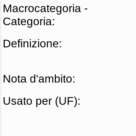
Macrocategoria -
Categoria:
Definizione:
Nota d'ambito:
Usato per (UF):