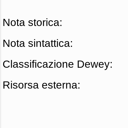
Nota storica:
Nota sintattica:
Classificazione Dewey:
Risorsa esterna: