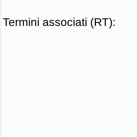
Termini associati (RT):