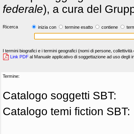
federale
), a cura del Grup
Ricerca
inizia con
termine esatto
contiene
term
I termini biografici e i termini geografici (nomi di persone, collettivi
Link PDF
al Manuale applicativo di soggettazione ad uso degli ind
Termine:
Catalogo soggetti SBT:
Catalogo temi fiction SBT: