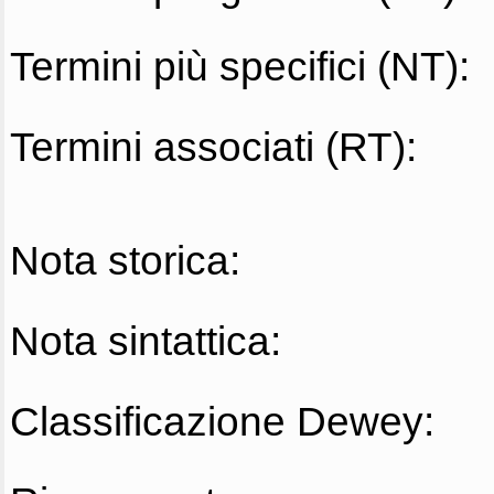
Termini più specifici (NT):
Termini associati (RT):
Nota storica:
Nota sintattica:
Classificazione Dewey: