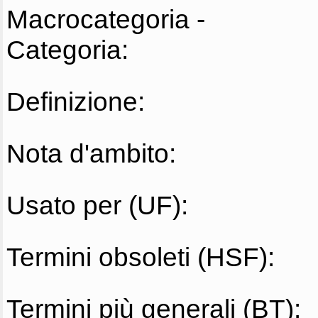
Macrocategoria -
Categoria:
Definizione:
Nota d'ambito:
Usato per (UF):
Termini obsoleti (HSF):
Termini più generali (BT):