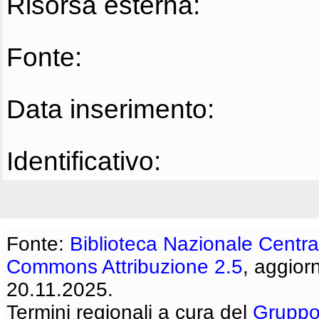
Risorsa esterna:
Fonte:
Data inserimento:
Identificativo:
Fonte:
Biblioteca Nazionale Centra
Commons Attribuzione 2.5
, aggior
20.11.2025.
Termini regionali a cura del
Gruppo