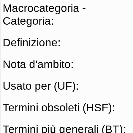
Macrocategoria -
Categoria:
Definizione:
Nota d'ambito:
Usato per (UF):
Termini obsoleti (HSF):
Termini più generali (BT):