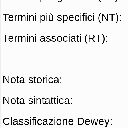
Termini più specifici (NT):
Termini associati (RT):
Nota storica:
Nota sintattica:
Classificazione Dewey: