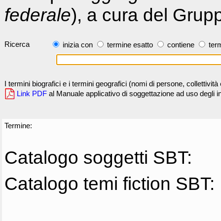
federale
), a cura del Grup
Ricerca
inizia con
termine esatto
contiene
term
I termini biografici e i termini geografici (nomi di persone, collettivi
Link PDF
al Manuale applicativo di soggettazione ad uso degli ind
Termine:
Catalogo soggetti SBT:
Catalogo temi fiction SBT: