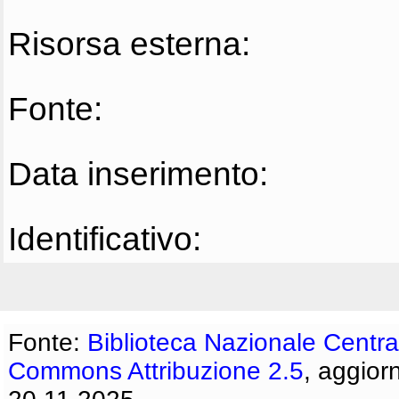
Risorsa esterna:
Fonte:
Data inserimento:
Identificativo:
Fonte:
Biblioteca Nazionale Centra
Commons Attribuzione 2.5
, aggior