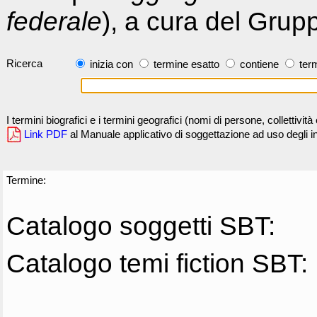
federale
), a cura del Grup
Ricerca
inizia con
termine esatto
contiene
term
I termini biografici e i termini geografici (nomi di persone, collettivi
Link PDF
al Manuale applicativo di soggettazione ad uso degli ind
Termine:
Catalogo soggetti SBT:
Catalogo temi fiction SBT: