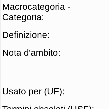
Macrocategoria -
Categoria:
Definizione:
Nota d'ambito:
Usato per (UF):