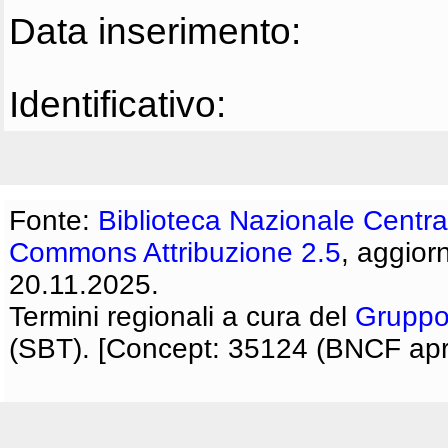
Data inserimento:
Identificativo:
Fonte:
Biblioteca Nazionale Centra
Commons Attribuzione 2.5
, aggior
20.11.2025.
Termini regionali a cura del
Gruppo
(SBT). [Concept: 35124 (BNCF apri