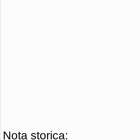
Nota storica: