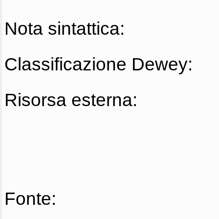
Nota sintattica:
Classificazione Dewey:
Risorsa esterna:
Fonte: