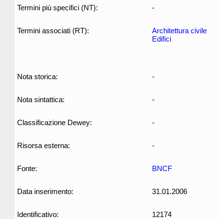
Termini più specifici (NT):
-
Termini associati (RT):
Architettura civile
Edifici
Nota storica:
-
Nota sintattica:
-
Classificazione Dewey:
-
Risorsa esterna:
-
Fonte:
BNCF
Data inserimento:
31.01.2006
Identificativo:
12174