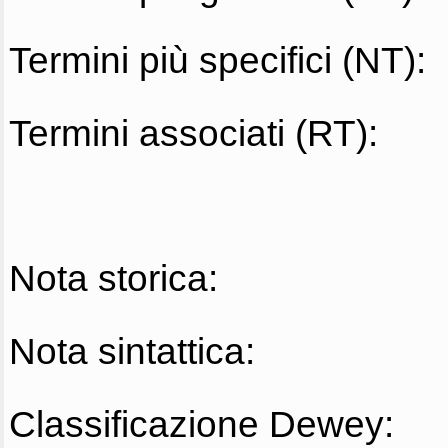
Termini più specifici (NT):
Termini associati (RT):
Nota storica:
Nota sintattica:
Classificazione Dewey: