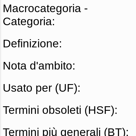
Macrocategoria -
Categoria:
Definizione:
Nota d'ambito:
Usato per (UF):
Termini obsoleti (HSF):
Termini più generali (BT):