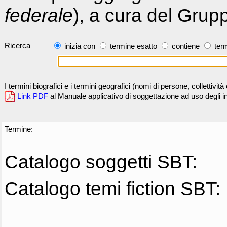
federale
), a cura del Grup
Ricerca
inizia con
termine esatto
contiene
term
I termini biografici e i termini geografici (nomi di persone, collettivi
Link PDF
al Manuale applicativo di soggettazione ad uso degli ind
Termine:
Catalogo soggetti SBT:
Catalogo temi fiction SBT: