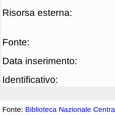
Risorsa esterna:
Fonte:
Data inserimento:
Identificativo:
Fonte:
Biblioteca Nazionale Centra