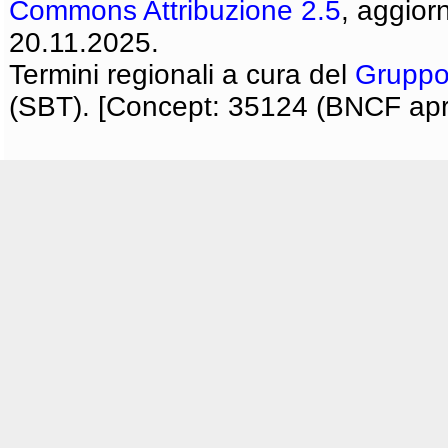
Commons Attribuzione 2.5
, aggior
20.11.2025.
Termini regionali a cura del
Gruppo
(SBT). [Concept: 35124 (BNCF apri