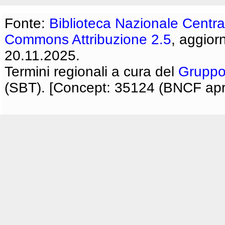
Fonte:
Biblioteca Nazionale Centra
Commons Attribuzione 2.5
, aggior
20.11.2025.
Termini regionali a cura del
Gruppo
(SBT). [Concept: 35124 (BNCF apri