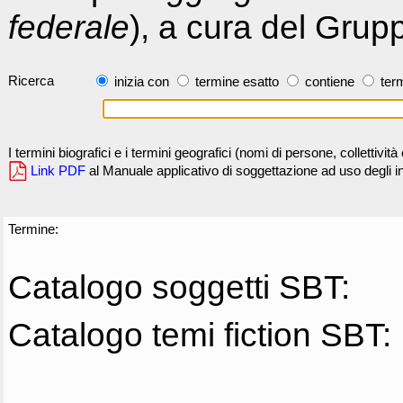
federale
), a cura del Grup
Ricerca
inizia con
termine esatto
contiene
term
I termini biografici e i termini geografici (nomi di persone, collettivi
Link PDF
al Manuale applicativo di soggettazione ad uso degli ind
Termine:
Catalogo soggetti SBT:
Catalogo temi fiction SBT: