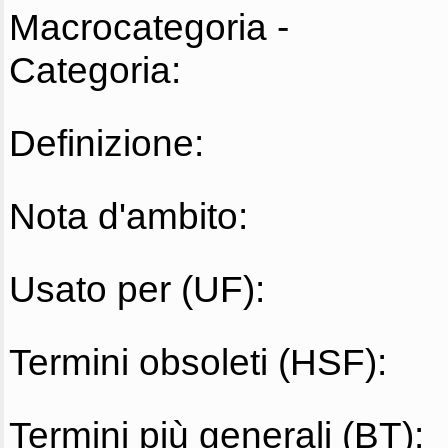
Macrocategoria -
Categoria:
Definizione:
Nota d'ambito:
Usato per (UF):
Termini obsoleti (HSF):
Termini più generali (BT):