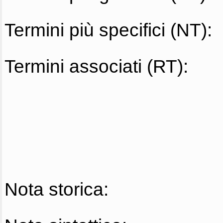
Termini più specifici (NT):
Termini associati (RT):
Nota storica: