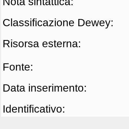
Nota sintattica:
Classificazione Dewey:
Risorsa esterna:
Fonte:
Data inserimento:
Identificativo: