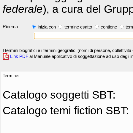
federale
), a cura del Grup
Ricerca
inizia con
termine esatto
contiene
term
I termini biografici e i termini geografici (nomi di persone, collettivi
Link PDF
al Manuale applicativo di soggettazione ad uso degli ind
Termine:
Catalogo soggetti SBT:
Catalogo temi fiction SBT: