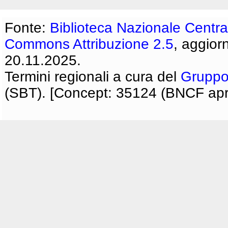
Fonte:
Biblioteca Nazionale Centra
Commons Attribuzione 2.5
, aggior
20.11.2025.
Termini regionali a cura del
Gruppo
(SBT). [Concept: 35124 (BNCF apri