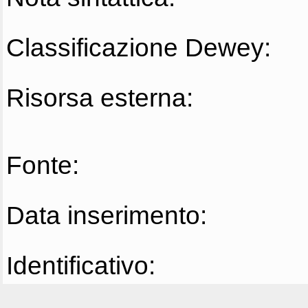
Classificazione Dewey:
Risorsa esterna:
Fonte:
Data inserimento:
Identificativo: