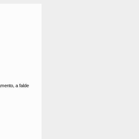
camento, a falde