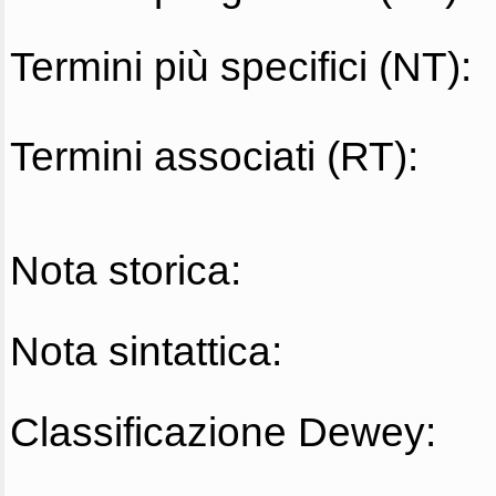
Termini più specifici (NT):
Termini associati (RT):
Nota storica:
Nota sintattica:
Classificazione Dewey: