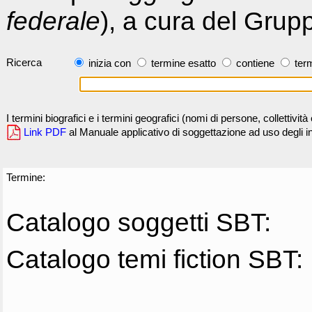
federale
), a cura del Grup
Ricerca
inizia con
termine esatto
contiene
term
I termini biografici e i termini geografici (nomi di persone, collettivi
Link PDF
al Manuale applicativo di soggettazione ad uso degli ind
Termine:
Catalogo soggetti SBT:
Catalogo temi fiction SBT: