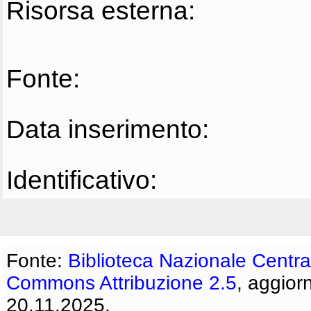
Risorsa esterna:
Fonte:
Data inserimento:
Identificativo:
Fonte:
Biblioteca Nazionale Centra
Commons Attribuzione 2.5
, aggior
20.11.2025.