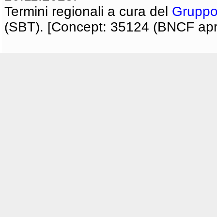
Termini regionali a cura del
Gruppo
(SBT). [Concept: 35124 (BNCF apri