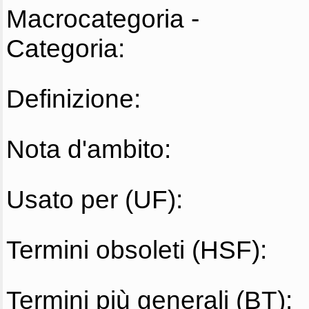
Macrocategoria -
Categoria:
Definizione:
Nota d'ambito:
Usato per (UF):
Termini obsoleti (HSF):
Termini più generali (BT):