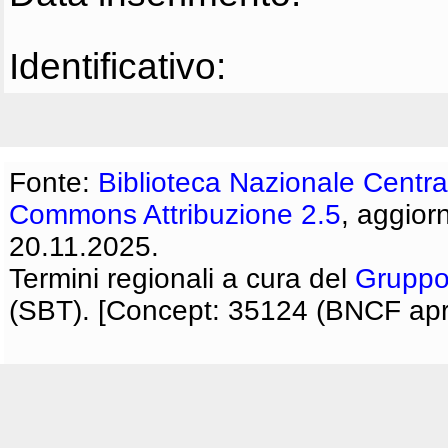
Identificativo:
Fonte:
Biblioteca Nazionale Centra
Commons Attribuzione 2.5
, aggior
20.11.2025.
Termini regionali a cura del
Gruppo
(SBT). [Concept: 35124 (BNCF apri