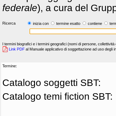
federale
), a cura del Grup
Ricerca
inizia con
termine esatto
contiene
term
I termini biografici e i termini geografici (nomi di persone, collettivi
Link PDF
al Manuale applicativo di soggettazione ad uso degli ind
Termine:
Catalogo soggetti SBT:
Catalogo temi fiction SBT: