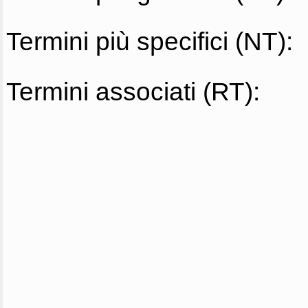
Termini più specifici (NT):
Termini associati (RT):