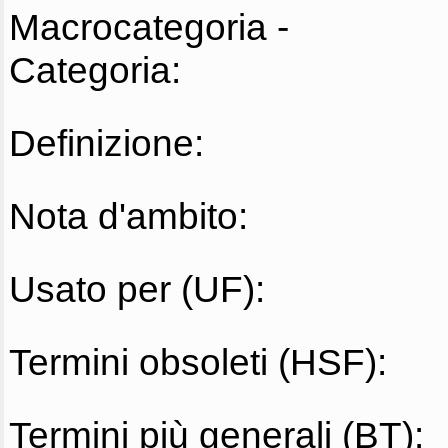
Macrocategoria -
Categoria:
Definizione:
Nota d'ambito:
Usato per (UF):
Termini obsoleti (HSF):
Termini più generali (BT):