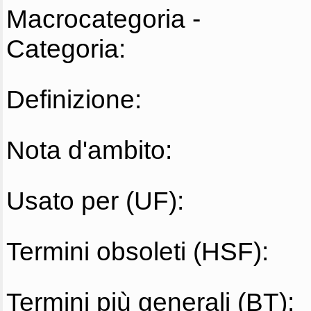
Macrocategoria -
Categoria:
Definizione:
Nota d'ambito:
Usato per (UF):
Termini obsoleti (HSF):
Termini più generali (BT):