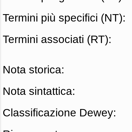
Termini più specifici (NT):
Termini associati (RT):
Nota storica:
Nota sintattica:
Classificazione Dewey: