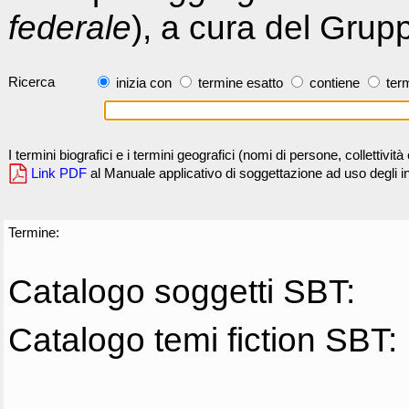
federale
), a cura del Grup
Ricerca
inizia con
termine esatto
contiene
term
I termini biografici e i termini geografici (nomi di persone, collettivi
Link PDF
al Manuale applicativo di soggettazione ad uso degli ind
Termine:
Catalogo soggetti SBT:
Catalogo temi fiction SBT: