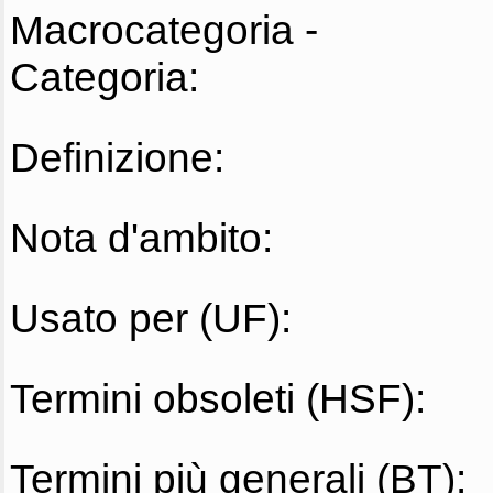
Macrocategoria -
Categoria:
Definizione:
Nota d'ambito:
Usato per (UF):
Termini obsoleti (HSF):
Termini più generali (BT):