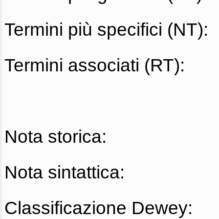
Termini più specifici (NT):
Termini associati (RT):
Nota storica:
Nota sintattica:
Classificazione Dewey: