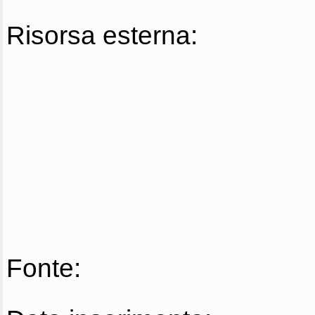
Risorsa esterna:
Fonte: