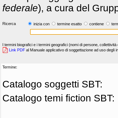
federale
), a cura del Grup
Ricerca
inizia con
termine esatto
contiene
term
I termini biografici e i termini geografici (nomi di persone, collettivi
Link PDF
al Manuale applicativo di soggettazione ad uso degli ind
Termine:
Catalogo soggetti SBT:
Catalogo temi fiction SBT: