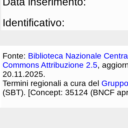
Data inserimento:
Identificativo:
Fonte:
Biblioteca Nazionale Centra
Commons Attribuzione 2.5
, aggior
20.11.2025.
Termini regionali a cura del
Gruppo
(SBT). [Concept: 35124 (BNCF apri