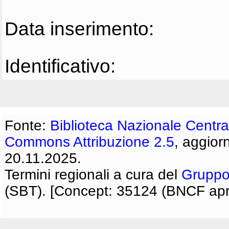
Data inserimento:
Identificativo:
Fonte:
Biblioteca Nazionale Centra
Commons Attribuzione 2.5
, aggior
20.11.2025.
Termini regionali a cura del
Gruppo
(SBT). [Concept: 35124 (BNCF apri