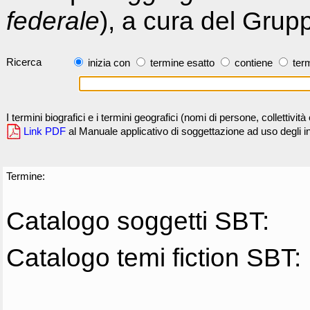
federale
), a cura del Grup
Ricerca
inizia con
termine esatto
contiene
term
I termini biografici e i termini geografici (nomi di persone, collettivi
Link PDF
al Manuale applicativo di soggettazione ad uso degli ind
Termine:
Catalogo soggetti SBT:
Catalogo temi fiction SBT: