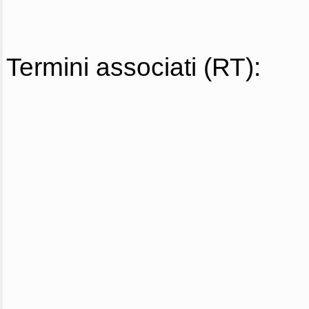
Termini associati (RT):