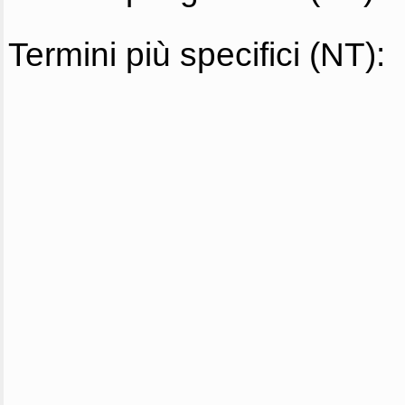
Termini più specifici (NT):