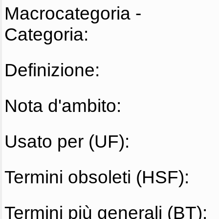
Macrocategoria -
Categoria:
Definizione:
Nota d'ambito:
Usato per (UF):
Termini obsoleti (HSF):
Termini più generali (BT):