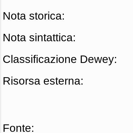
Nota storica:
Nota sintattica:
Classificazione Dewey:
Risorsa esterna:
Fonte: