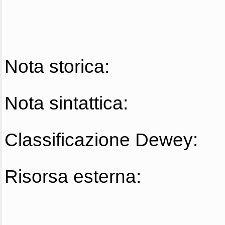
Nota storica:
Nota sintattica:
Classificazione Dewey:
Risorsa esterna: