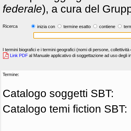
federale
), a cura del Grup
Ricerca
inizia con
termine esatto
contiene
term
I termini biografici e i termini geografici (nomi di persone, collettivi
Link PDF
al Manuale applicativo di soggettazione ad uso degli ind
Termine:
Catalogo soggetti SBT:
Catalogo temi fiction SBT: