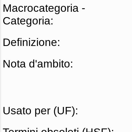
Macrocategoria -
Categoria:
Definizione:
Nota d'ambito:
Usato per (UF):