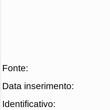
Fonte:
Data inserimento:
Identificativo: