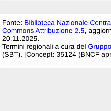
Fonte:
Biblioteca Nazionale Centra
Commons Attribuzione 2.5
, aggior
20.11.2025.
Termini regionali a cura del
Gruppo
(SBT). [Concept: 35124 (BNCF apri