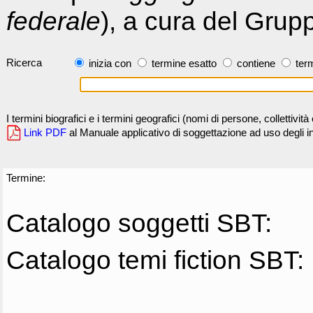
federale
), a cura del Grup
Ricerca
inizia con
termine esatto
contiene
term
I termini biografici e i termini geografici (nomi di persone, collettivi
Link PDF
al Manuale applicativo di soggettazione ad uso degli ind
Termine:
Catalogo soggetti SBT:
Catalogo temi fiction SBT: