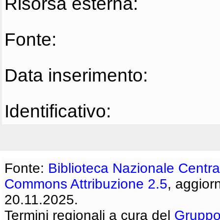
Risorsa esterna:
Fonte:
Data inserimento:
Identificativo:
Fonte:
Biblioteca Nazionale Centra
Commons Attribuzione 2.5
, aggior
20.11.2025.
Termini regionali a cura del
Gruppo