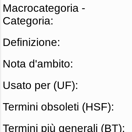
Macrocategoria -
Categoria:
Definizione:
Nota d'ambito:
Usato per (UF):
Termini obsoleti (HSF):
Termini più generali (BT):