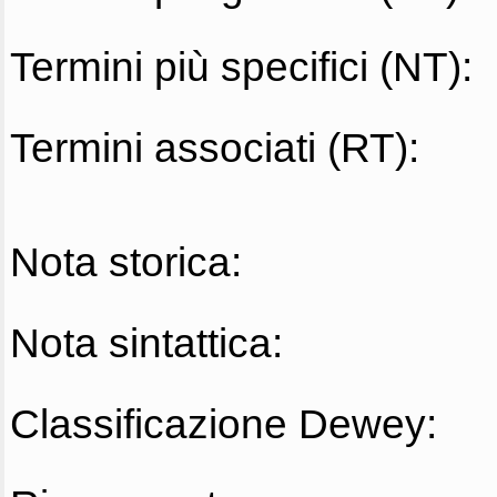
Termini più specifici (NT):
Termini associati (RT):
Nota storica:
Nota sintattica:
Classificazione Dewey: