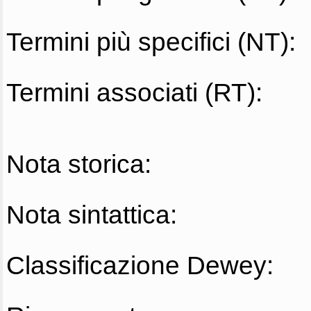
Termini più specifici (NT):
Termini associati (RT):
Nota storica:
Nota sintattica:
Classificazione Dewey: