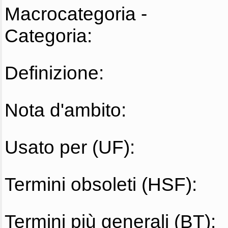
Macrocategoria -
Categoria:
Definizione:
Nota d'ambito:
Usato per (UF):
Termini obsoleti (HSF):
Termini più generali (BT):