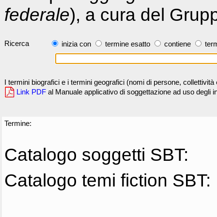
federale
), a cura del Grup
Ricerca
inizia con
termine esatto
contiene
term
I termini biografici e i termini geografici (nomi di persone, collettivi
Link PDF
al Manuale applicativo di soggettazione ad uso degli ind
Termine:
Catalogo soggetti SBT:
Catalogo temi fiction SBT: