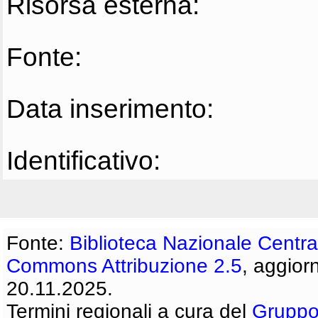
Risorsa esterna:
Fonte:
Data inserimento:
Identificativo:
Fonte:
Biblioteca Nazionale Centra
Commons Attribuzione 2.5
, aggior
20.11.2025.
Termini regionali a cura del
Gruppo