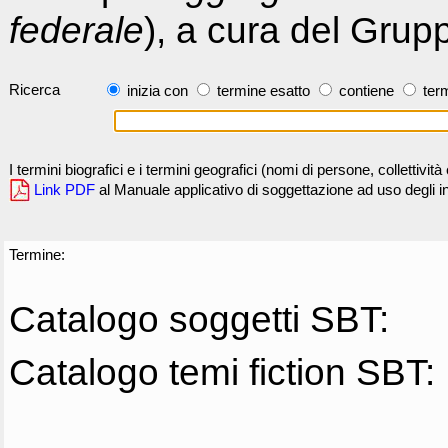
federale
), a cura del Grup
Ricerca
inizia con
termine esatto
contiene
term
I termini biografici e i termini geografici (nomi di persone, collettivi
Link PDF
al Manuale applicativo di soggettazione ad uso degli ind
Termine:
Catalogo soggetti SBT:
Catalogo temi fiction SBT: