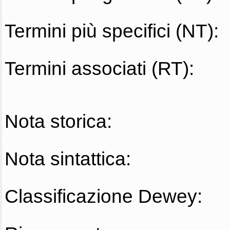
Termini più specifici (NT):
Termini associati (RT):
Nota storica:
Nota sintattica:
Classificazione Dewey: