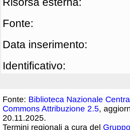
Risorsa esterna:
Fonte:
Data inserimento:
Identificativo:
Fonte:
Biblioteca Nazionale Centra
Commons Attribuzione 2.5
, aggior
20.11.2025.
Termini regionali a cura del
Gruppo