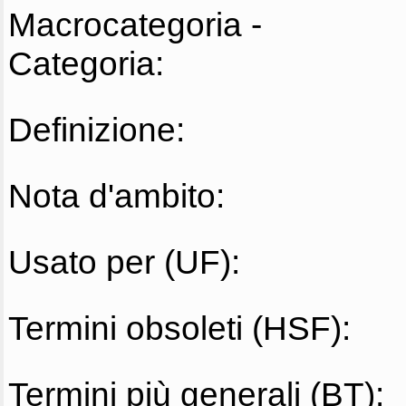
Macrocategoria -
Categoria:
Definizione:
Nota d'ambito:
Usato per (UF):
Termini obsoleti (HSF):
Termini più generali (BT):