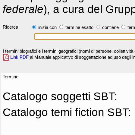
federale
), a cura del Grup
Ricerca
inizia con
termine esatto
contiene
term
I termini biografici e i termini geografici (nomi di persone, collettivi
Link PDF
al Manuale applicativo di soggettazione ad uso degli ind
Termine:
Catalogo soggetti SBT:
Catalogo temi fiction SBT: