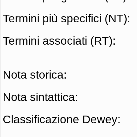
Termini più specifici (NT):
Termini associati (RT):
Nota storica:
Nota sintattica:
Classificazione Dewey: