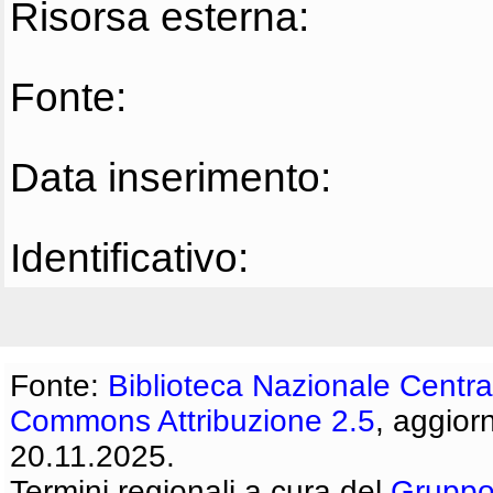
Risorsa esterna:
Fonte:
Data inserimento:
Identificativo:
Fonte:
Biblioteca Nazionale Centra
Commons Attribuzione 2.5
, aggior
20.11.2025.
Termini regionali a cura del
Gruppo