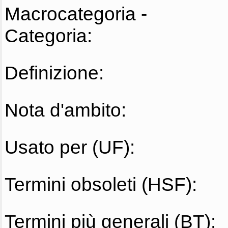
Macrocategoria -
Categoria:
Definizione:
Nota d'ambito:
Usato per (UF):
Termini obsoleti (HSF):
Termini più generali (BT):