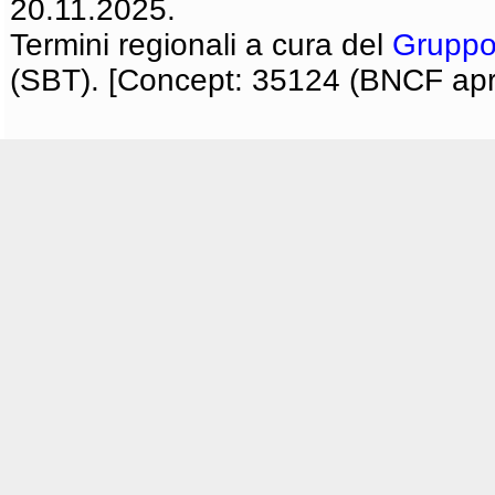
20.11.2025.
Termini regionali a cura del
Gruppo
(SBT). [Concept: 35124 (BNCF apri