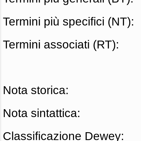
Termini più specifici (NT):
Termini associati (RT):
Nota storica:
Nota sintattica:
Classificazione Dewey: