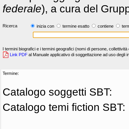
federale
), a cura del Grup
Ricerca
inizia con
termine esatto
contiene
term
I termini biografici e i termini geografici (nomi di persone, collettivi
Link PDF
al Manuale applicativo di soggettazione ad uso degli ind
Termine:
Catalogo soggetti SBT:
Catalogo temi fiction SBT: