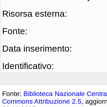
Risorsa esterna:
Fonte:
Data inserimento:
Identificativo:
Fonte:
Biblioteca Nazionale Centra
Commons Attribuzione 2.5
, aggior