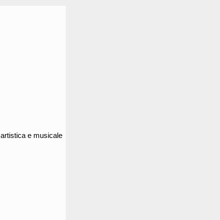
, artistica e musicale