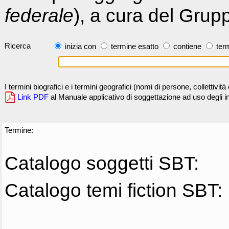
federale
), a cura del Grup
Ricerca
inizia con
termine esatto
contiene
term
I termini biografici e i termini geografici (nomi di persone, collettivi
Link PDF
al Manuale applicativo di soggettazione ad uso degli ind
Termine:
Catalogo soggetti SBT:
Catalogo temi fiction SBT: