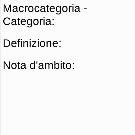
Macrocategoria -
Categoria:
Definizione:
Nota d'ambito: