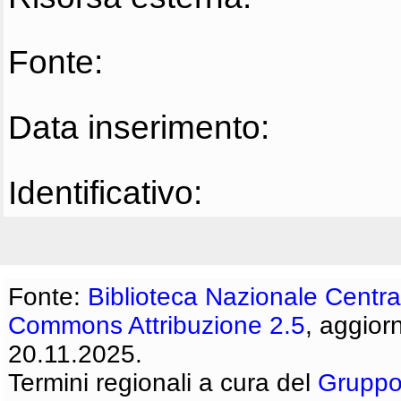
Fonte:
Data inserimento:
Identificativo:
Fonte:
Biblioteca Nazionale Centra
Commons Attribuzione 2.5
, aggior
20.11.2025.
Termini regionali a cura del
Gruppo