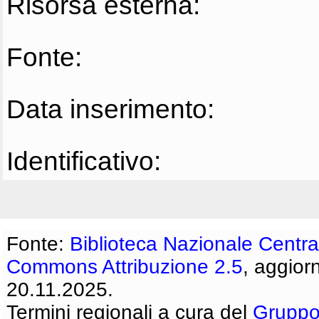
Risorsa esterna:
Fonte:
Data inserimento:
Identificativo:
Fonte:
Biblioteca Nazionale Centra
Commons Attribuzione 2.5
, aggior
20.11.2025.
Termini regionali a cura del
Gruppo