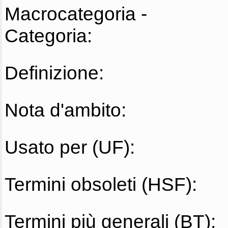
Macrocategoria -
Categoria:
Definizione:
Nota d'ambito:
Usato per (UF):
Termini obsoleti (HSF):
Termini più generali (BT):