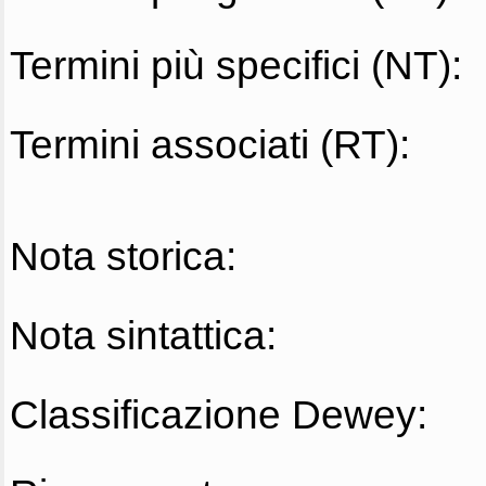
Termini più specifici (NT):
Termini associati (RT):
Nota storica:
Nota sintattica:
Classificazione Dewey: