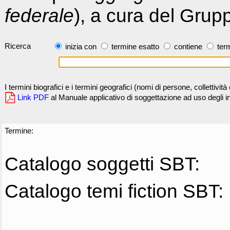
federale
), a cura del Grup
Ricerca
inizia con
termine esatto
contiene
term
I termini biografici e i termini geografici (nomi di persone, collettivi
Link PDF
al Manuale applicativo di soggettazione ad uso degli ind
Termine:
Catalogo soggetti SBT:
Catalogo temi fiction SBT: