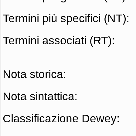
Termini più specifici (NT):
Termini associati (RT):
Nota storica:
Nota sintattica:
Classificazione Dewey: