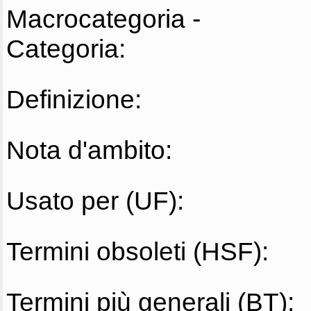
Macrocategoria -
Categoria:
Definizione:
Nota d'ambito:
Usato per (UF):
Termini obsoleti (HSF):
Termini più generali (BT):