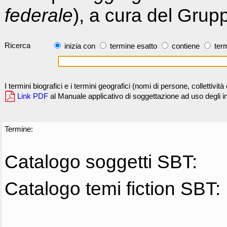
federale
), a cura del Grup
Ricerca
inizia con
termine esatto
contiene
term
I termini biografici e i termini geografici (nomi di persone, collettivi
Link PDF
al Manuale applicativo di soggettazione ad uso degli ind
Termine:
Catalogo soggetti SBT:
Catalogo temi fiction SBT: