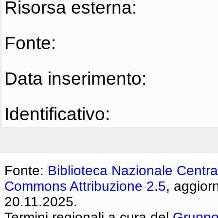
Risorsa esterna:
Fonte:
Data inserimento:
Identificativo:
Fonte:
Biblioteca Nazionale Centra
Commons Attribuzione 2.5
, aggior
20.11.2025.
Termini regionali a cura del
Gruppo