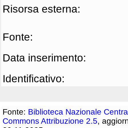
Risorsa esterna:
Fonte:
Data inserimento:
Identificativo:
Fonte:
Biblioteca Nazionale Centra
Commons Attribuzione 2.5
, aggior