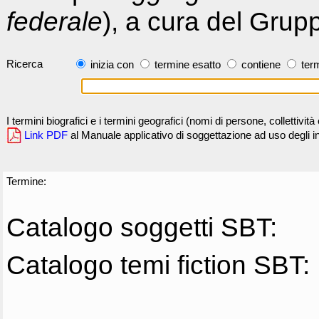
federale
), a cura del Grup
Ricerca
inizia con
termine esatto
contiene
term
I termini biografici e i termini geografici (nomi di persone, collettivi
Link PDF
al Manuale applicativo di soggettazione ad uso degli ind
Termine:
Catalogo soggetti SBT:
Catalogo temi fiction SBT: