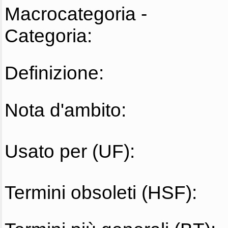
Macrocategoria -
Categoria:
Definizione:
Nota d'ambito:
Usato per (UF):
Termini obsoleti (HSF):