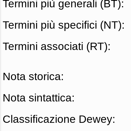
Termini più generali (BT):
Termini più specifici (NT):
Termini associati (RT):
Nota storica:
Nota sintattica:
Classificazione Dewey: