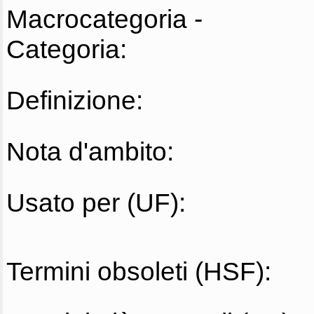
Macrocategoria -
Categoria:
Definizione:
Nota d'ambito:
Usato per (UF):
Termini obsoleti (HSF):