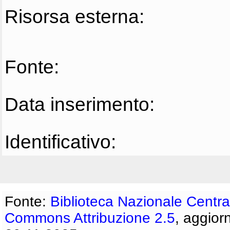
Risorsa esterna:
Fonte:
Data inserimento:
Identificativo:
Fonte:
Biblioteca Nazionale Centra
Commons Attribuzione 2.5
, aggior