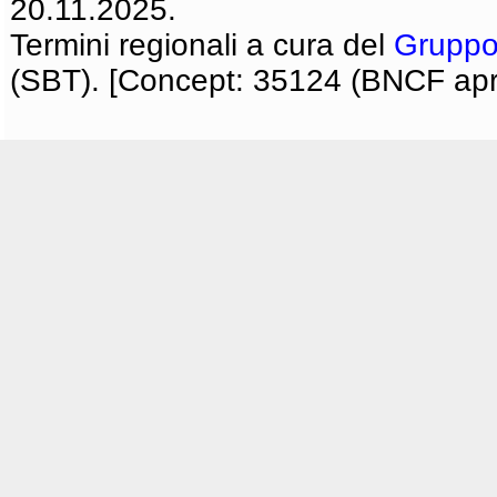
20.11.2025.
Termini regionali a cura del
Gruppo
(SBT). [Concept: 35124 (BNCF apri