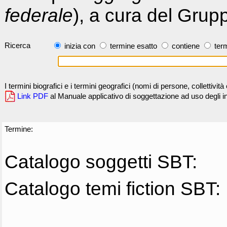
federale
), a cura del Grup
Ricerca
inizia con
termine esatto
contiene
term
I termini biografici e i termini geografici (nomi di persone, collettivi
Link PDF
al Manuale applicativo di soggettazione ad uso degli ind
Termine:
Catalogo soggetti SBT:
Catalogo temi fiction SBT: