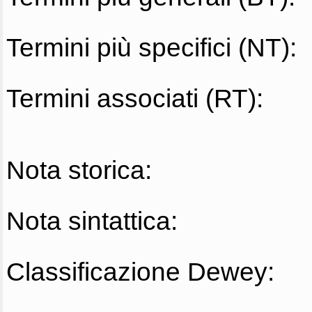
Termini più specifici (NT):
Termini associati (RT):
Nota storica:
Nota sintattica:
Classificazione Dewey: