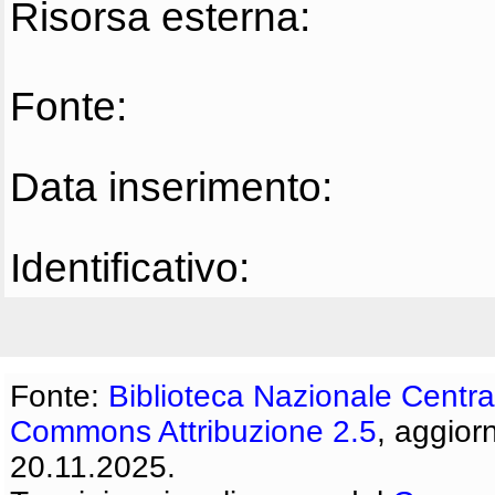
Risorsa esterna:
Fonte:
Data inserimento:
Identificativo:
Fonte:
Biblioteca Nazionale Centra
Commons Attribuzione 2.5
, aggior
20.11.2025.