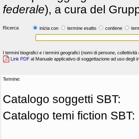
federale
), a cura del Grup
Ricerca
inizia con
termine esatto
contiene
term
I termini biografici e i termini geografici (nomi di persone, collettivi
Link PDF
al Manuale applicativo di soggettazione ad uso degli ind
Termine:
Catalogo soggetti SBT:
Catalogo temi fiction SBT: