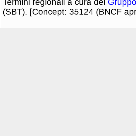
Termini regionali a cura del
Gruppo
(SBT). [Concept: 35124 (BNCF apri