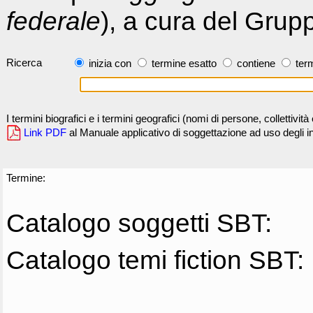
federale
), a cura del Grup
Ricerca
inizia con
termine esatto
contiene
term
I termini biografici e i termini geografici (nomi di persone, collettivi
Link PDF
al Manuale applicativo di soggettazione ad uso degli ind
Termine:
Catalogo soggetti SBT:
Catalogo temi fiction SBT: