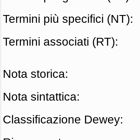
Termini più specifici (NT):
Termini associati (RT):
Nota storica:
Nota sintattica:
Classificazione Dewey: