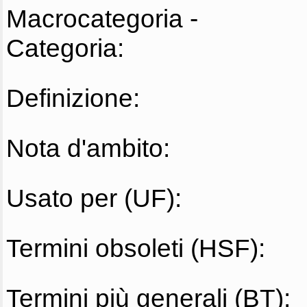
Macrocategoria -
Categoria:
Definizione:
Nota d'ambito:
Usato per (UF):
Termini obsoleti (HSF):
Termini più generali (BT):