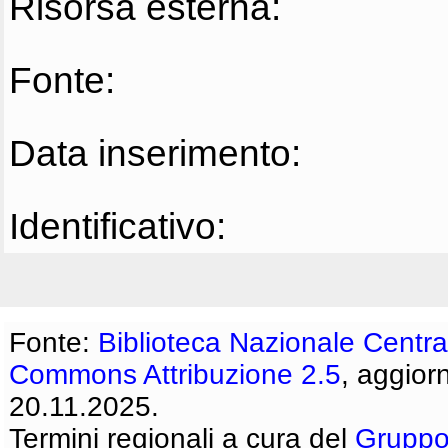
Risorsa esterna:
Fonte:
Data inserimento:
Identificativo:
Fonte:
Biblioteca Nazionale Centra
Commons Attribuzione 2.5
, aggior
20.11.2025.
Termini regionali a cura del
Gruppo